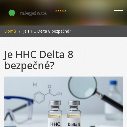
Domů
Je HHC Delta 8 bezpečné?
Je HHC Delta 8
bezpečné?