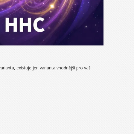
rianta, existuje jen varianta vhodnější pro vaši