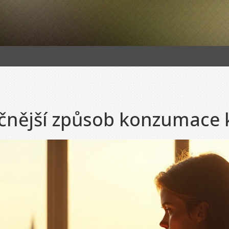
ečnější způsob konzumace 