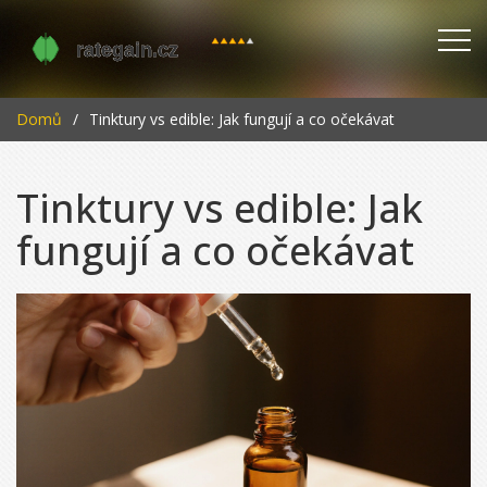
Domů
Tinktury vs edible: Jak fungují a co očekávat
Tinktury vs edible: Jak
fungují a co očekávat