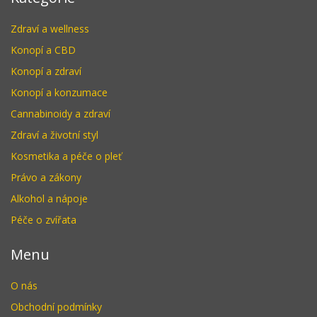
Zdraví a wellness
Konopí a CBD
Konopí a zdraví
Konopí a konzumace
Cannabinoidy a zdraví
Zdraví a životní styl
Kosmetika a péče o pleť
Právo a zákony
Alkohol a nápoje
Péče o zvířata
Menu
O nás
Obchodní podmínky