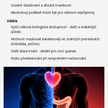
Snadné skladování a dlouhá trvanlivost.
Alkoholový podklad může být pro některé nepříjemný.
Edible
Vyšší celková biologická dostupnost - delší a stabilnější
účinek.
Možnost maskovat kanabinoidy ve známých potravinách
(čokoláda, pečivo).
Delší doba trvání - ideální pro nocí spánek.
Riziko předávkování při nesprávném načasování.