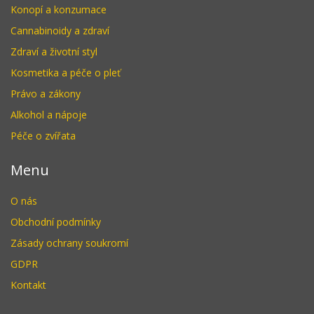
Konopí a konzumace
Cannabinoidy a zdraví
Zdraví a životní styl
Kosmetika a péče o pleť
Právo a zákony
Alkohol a nápoje
Péče o zvířata
Menu
O nás
Obchodní podmínky
Zásady ochrany soukromí
GDPR
Kontakt