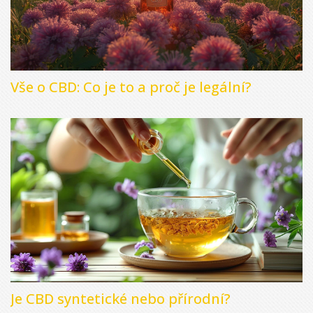
Vše o CBD: Co je to a proč je legální?
Je CBD syntetické nebo přírodní?