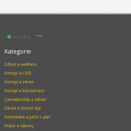
Kategorie
Zdraví a wellness
Konopí a CBD
Konopí a zdraví
Konopí a konzumace
Cannabinoidy a zdraví
Zdraví a životní styl
Kosmetika a péče o pleť
Právo a zákony