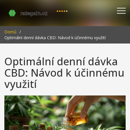
Domů
Optimální denní dávka CBD: Návod k účinnému využití
Optimální denní dávka
CBD: Návod k účinnému
využití