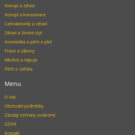
Konopí a zdraví
Konopí a konzumace
Cannabinoidy a zdraví
Zdraví a životní styl
Kosmetika a péče o pleť
Právo a zákony
Alkohol a nápoje
Péče o zvířata
Menu
O nás
Obchodní podmínky
Zásady ochrany soukromí
GDPR
Kontakt