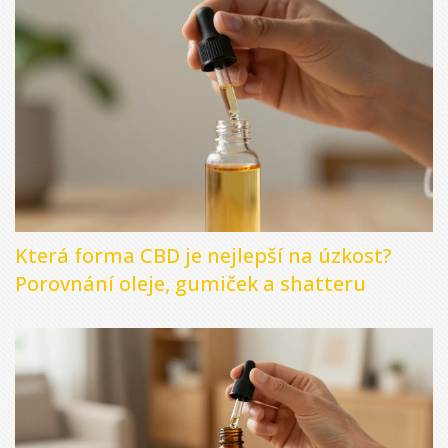
Která forma CBD je nejlepší na úzkost?
Porovnání oleje, gumiček a shatteru