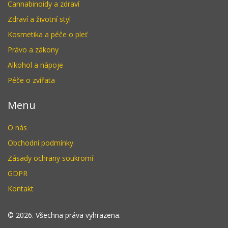
Cannabinoidy a zdraví
Zdraví a životní styl
Kosmetika a péče o pleť
Právo a zákony
Alkohol a nápoje
Péče o zvířata
Menu
O nás
Obchodní podmínky
Zásady ochrany soukromí
GDPR
Kontakt
© 2026. Všechna práva vyhrazena.