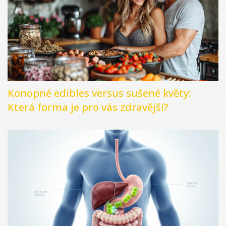
Konopné edibles versus sušené květy:
Která forma je pro vás zdravější?