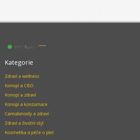
Kategorie
Zdraví a wellness
Konopí a CBD
Konopí a zdraví
Konopí a konzumace
Cannabinoidy a zdraví
Zdraví a životní styl
Kosmetika a péče o pleť