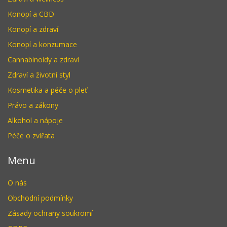
Konopí a CBD
Konopí a zdraví
Konopí a konzumace
Cannabinoidy a zdraví
Zdraví a životní styl
Kosmetika a péče o pleť
Právo a zákony
Alkohol a nápoje
Péče o zvířata
Menu
O nás
Obchodní podmínky
Zásady ochrany soukromí