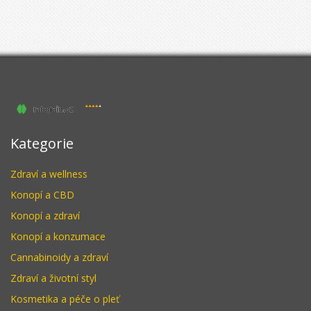
Kategorie
Zdraví a wellness
Konopí a CBD
Konopí a zdraví
Konopí a konzumace
Cannabinoidy a zdraví
Zdraví a životní styl
Kosmetika a péče o pleť