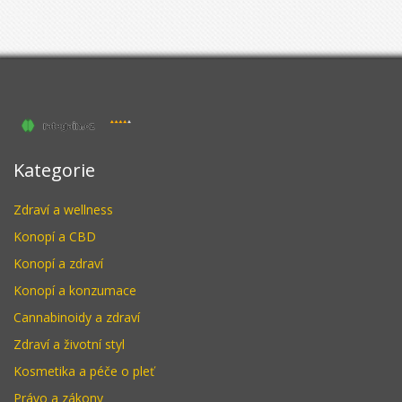
Kategorie
Zdraví a wellness
Konopí a CBD
Konopí a zdraví
Konopí a konzumace
Cannabinoidy a zdraví
Zdraví a životní styl
Kosmetika a péče o pleť
Právo a zákony